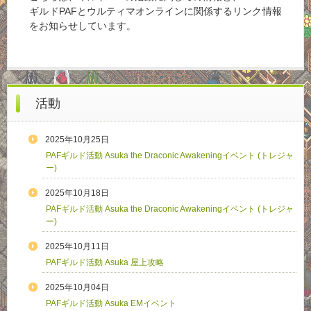
ギルドPAFとウルティマオンラインに関係するリンク情報
をお知らせしています。
活動
2025年10月25日
PAFギルド活動 Asuka the Draconic Awakeningイベント (トレジャ
ー)
2025年10月18日
PAFギルド活動 Asuka the Draconic Awakeningイベント (トレジャ
ー)
2025年10月11日
PAFギルド活動 Asuka 屋上攻略
2025年10月04日
PAFギルド活動 Asuka EMイベント