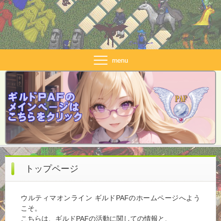
トップページ
ウルティマオンライン ギルドPAFのホームページへよう
こそ。
こちらは、ギルドPAFの活動に関しての情報と、